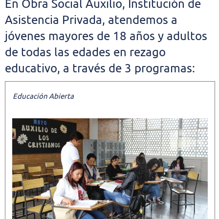
E
n Obra Social Auxilio, Institución de
Asistencia Privada, atendemos a
jóvenes mayores de 18 años y adultos
de todas las edades en rezago
educativo, a través de 3 programas:
Educación Abierta