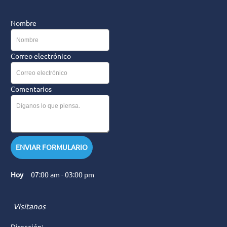
Nombre
Correo electrónico
Comentarios
ENVIAR FORMULARIO
Hoy
07:00 am
-
03:00 pm
Visitanos