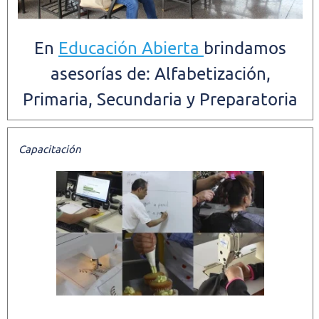
En
Educación Abierta
brindamos
asesorías de: Alfabetización,
Primaria, Secundaria y Preparatoria
Capacitación