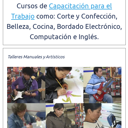
Cursos de
Capacitación para el
Trabajo
como: Corte y Confección,
Belleza, Cocina, Bordado Electrónico,
Computación e Inglés.
Talleres Manuales y Artísticos