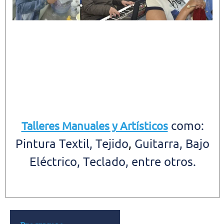
como:
Talleres Manuales y Artísticos
Pintura Textil, Tejido
,
Guitarra, Bajo
Eléctrico, Teclado, entre otros.